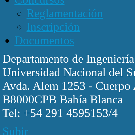
Reglamentación
Inscripción
Documentos
Departamento de Ingeniería
Universidad Nacional del S
Avda. Alem 1253 - Cuerpo A
B8000CPB Bahía Blanca
Tel: +54 291 4595153/4
Subir