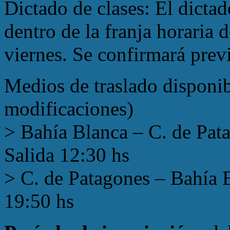
Dictado de clases: El dictad
dentro de la franja horaria 
viernes. Se confirmará previ
Medios de traslado disponibl
modificaciones)
> Bahía Blanca – C. de Pat
Salida 12:30 hs
> C. de Patagones – Bahía 
19:50 hs