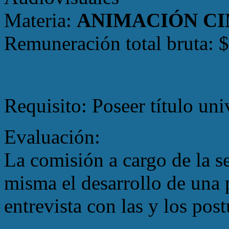
Materia:
ANIMACIÓN C
Remuneración total bruta: 
Requisito: Poseer título univ
Evaluación:
La comisión a cargo de la s
misma el desarrollo de una
entrevista con las y los post