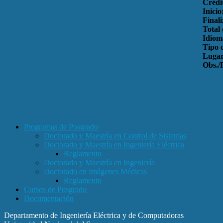
Crédi
Inicio
Finali
Total
Idiom
Tipo 
Lugar
Obs./
Programas de Posgrado
Doctorado y Maestría en Control de Sistemas
Doctorado y Maestría en Ingeniería Eléctrica
Reglamento
Doctorado y Maestría en Ingeniería
Doctorado en Imágenes Médicas
Reglamento
Cursos de Posgrado
Documentación
Departamento de Ingeniería Eléctrica y de Computadoras