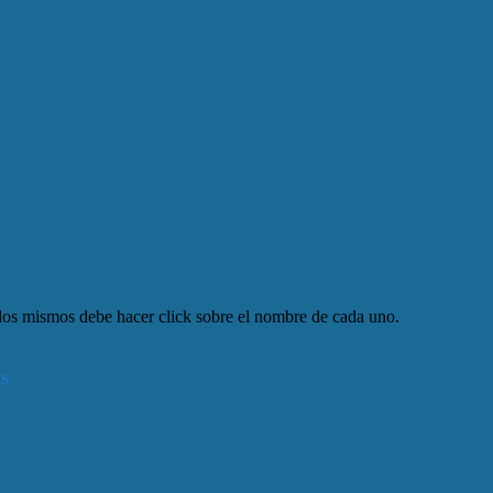
 los mismos debe hacer click sobre el nombre de cada uno.
s