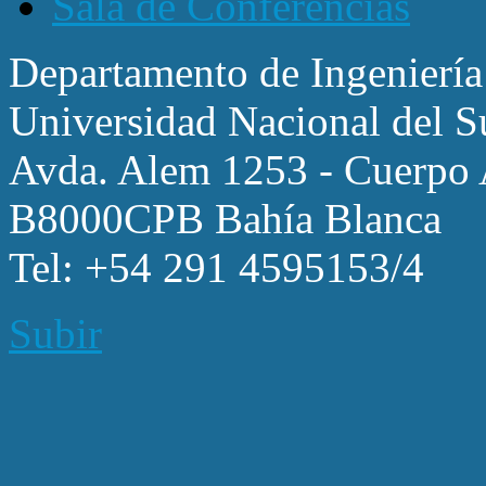
Sala de Conferencias
Departamento de Ingeniería
Universidad Nacional del S
Avda. Alem 1253 - Cuerpo A
B8000CPB Bahía Blanca
Tel: +54 291 4595153/4
Subir