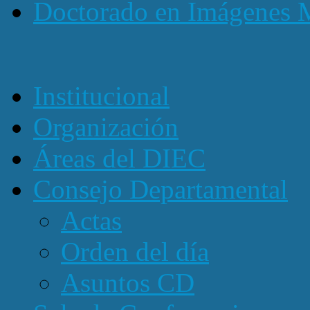
Doctorado en Imágenes 
Institucional
Organización
Áreas del DIEC
Consejo Departamental
Actas
Orden del día
Asuntos CD