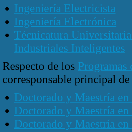
Ingeniería Electricista
Ingeniería Electrónica
Técnicatura Universitaria
Industriales Inteligentes
Respecto de los
Programas 
corresponsable principal de 
Doctorado y Maestría en 
Doctorado y Maestría en 
Doctorado y Maestría en 