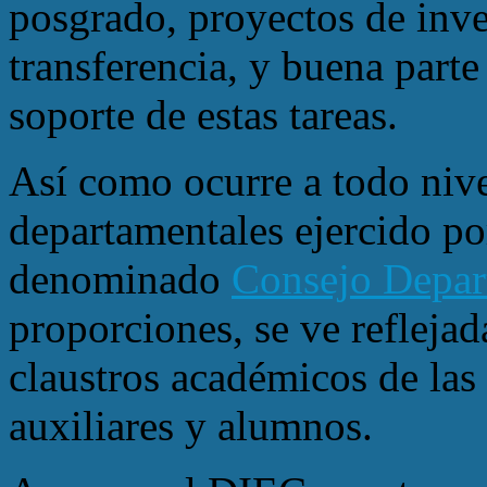
posgrado, proyectos de inve
transferencia, y buena parte
soporte de estas tareas.
Así como ocurre a todo nive
departamentales ejercido p
denominado
Consejo Depar
proporciones, se ve reflejad
claustros académicos de las 
auxiliares y alumnos.