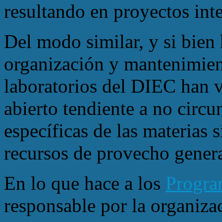
resultando en proyectos inte
Del modo similar, y si bien
organización y mantenimient
laboratorios del DIEC han 
abierto tendiente a no circu
específicas de las materias 
recursos de provecho genera
En lo que hace a los
Progra
responsable por la organizac