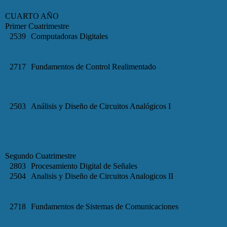
CUARTO AÑO
Primer Cuatrimestre
2539
Computadoras Digitales
2717
Fundamentos de Control Realimentado
2503
Análisis y Diseño de Circuitos Analógicos I
Segundo Cuatrimestre
2803
Procesamiento Digital de Señales
2504
Analisis y Diseño de Circuitos Analogicos II
2718
Fundamentos de Sistemas de Comunicaciones