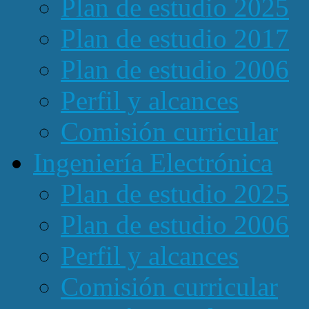
Plan de estudio 2025
Plan de estudio 2017
Plan de estudio 2006
Perfil y alcances
Comisión curricular
Ingeniería Electrónica
Plan de estudio 2025
Plan de estudio 2006
Perfil y alcances
Comisión curricular