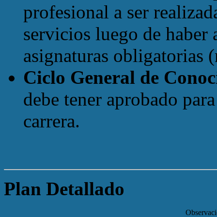
profesional a ser realiza
servicios luego de habe
asignaturas obligatorias (
Ciclo General de Cono
debe tener aprobado para 
carrera.
Plan Detallado
Observaci