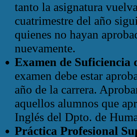
tanto la asignatura vuelv
cuatrimestre del año sigu
quienes no hayan aprobad
nuevamente.
Examen de Suficiencia 
examen debe estar aproba
año de la carrera. Aprob
aquellos alumnos que apr
Inglés del Dpto. de Hum
Práctica Profesional Su