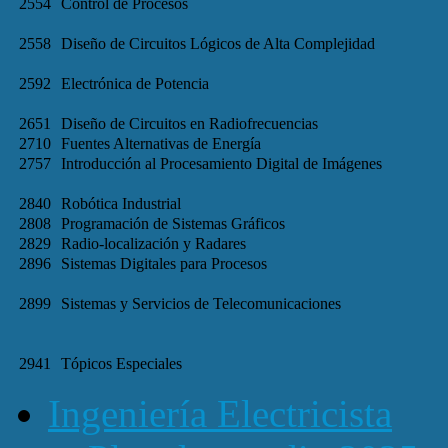
2554
Control de Procesos
2558
Diseño de Circuitos Lógicos de Alta Complejidad
2592
Electrónica de Potencia
2651
Diseño de Circuitos en Radiofrecuencias
2710
Fuentes Alternativas de Energía
2757
Introducción al Procesamiento Digital de Imágenes
2840
Robótica Industrial
2808
Programación de Sistemas Gráficos
2829
Radio-localización y Radares
2896
Sistemas Digitales para Procesos
2899
Sistemas y Servicios de Telecomunicaciones
2941
Tópicos Especiales
Ingeniería Electricista