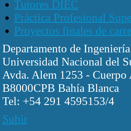
Tutores DIEC
Práctica Profesional Sup
Proyectos finales de carr
Departamento de Ingeniería
Universidad Nacional del S
Avda. Alem 1253 - Cuerpo A
B8000CPB Bahía Blanca
Tel: +54 291 4595153/4
Subir