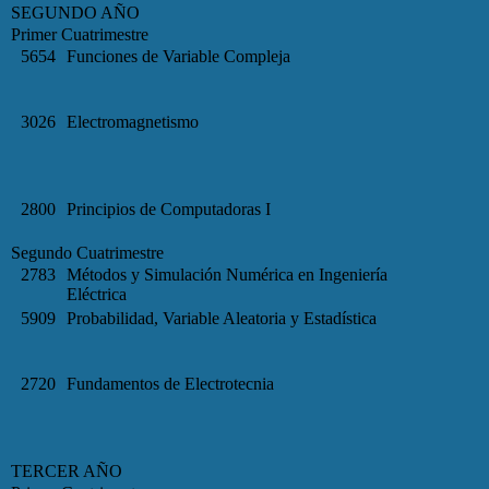
SEGUNDO AÑO
Primer Cuatrimestre
5654
Funciones de Variable Compleja
3026
Electromagnetismo
2800
Principios de Computadoras I
Segundo Cuatrimestre
2783
Métodos y Simulación Numérica en Ingeniería
Eléctrica
5909
Probabilidad, Variable Aleatoria y Estadística
2720
Fundamentos de Electrotecnia
TERCER AÑO