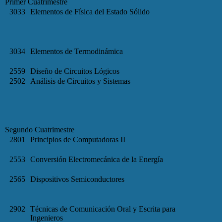
Primer Cuatrimestre
3033
Elementos de Física del Estado Sólido
3034
Elementos de Termodinámica
2559
Diseño de Circuitos Lógicos
2502
Análisis de Circuitos y Sistemas
Segundo Cuatrimestre
2801
Principios de Computadoras II
2553
Conversión Electromecánica de la Energía
2565
Dispositivos Semiconductores
2902
Técnicas de Comunicación Oral y Escrita para
Ingenieros