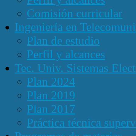
Comisión curricular
Ingeniería en Telecomuni
Plan de estudio
Perfil y alcances
Tec. Univ. Sistemas Elect
Plan 2024
Plan 2019
Plan 2017
Práctica técnica super