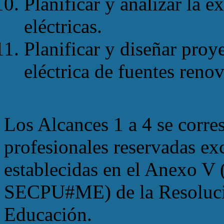
Planificar y analizar la 
eléctricas.
Planificar y diseñar proye
eléctrica de fuentes reno
Los Alcances 1 a 4 se corre
profesionales reservadas exc
establecidas en el Anexo 
SECPU#ME) de la Resolució
Educación.