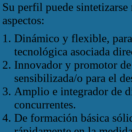
Su perfil puede sintetizarse
aspectos:
Dinámico y flexible, para
tecnológica asociada dire
Innovador y promotor de
sensibilizada/o para el de
Amplio e integrador de di
concurrentes.
De formación básica sólid
rápidamente en la medida 