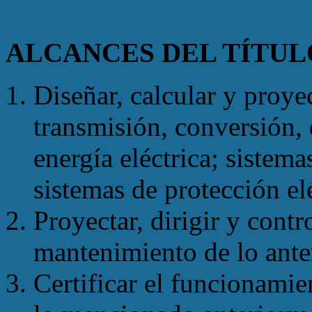
ALCANCES DEL TÍTULO 
Diseñar, calcular y proye
transmisión, conversión, 
energía eléctrica; sistem
sistemas de protección elé
Proyectar, dirigir y contr
mantenimiento de lo ant
Certificar el funcionamie