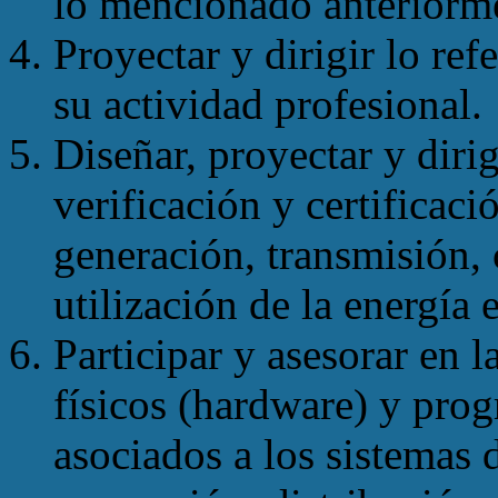
lo mencionado anteriorm
Proyectar y dirigir lo ref
su actividad profesional.
Diseñar, proyectar y dirig
verificación y certificac
generación, transmisión, 
utilización de la energía 
Participar y asesorar en l
físicos (hardware) y pro
asociados a los sistemas 