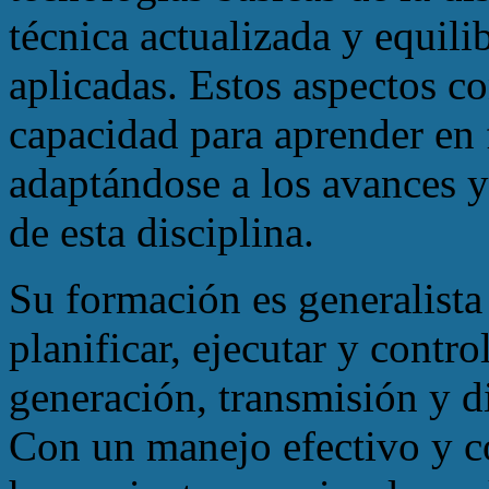
técnica actualizada y equili
aplicadas. Estos aspectos co
capacidad para aprender en
adaptándose a los avances 
de esta disciplina.
Su formación es generalista 
planificar, ejecutar y contr
generación, transmisión y di
Con un manejo efectivo y co