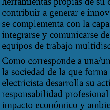
herramientas propias de su d
contribuir a generar e inno
se complementa con la capa
integrarse y comunicarse de
equipos de trabajo multidisc
Como corresponde a una/un
la sociedad de la que forma 
electricista desarrolla su ac
responsabilidad profesional
impacto económico y ambien