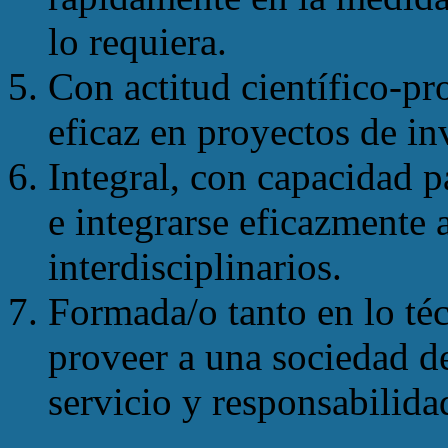
lo requiera.
Con actitud científico-pr
eficaz en proyectos de in
Integral, con capacidad p
e integrarse eficazmente 
interdisciplinarios.
Formada/o tanto en lo t
proveer a una sociedad 
servicio y responsabilida