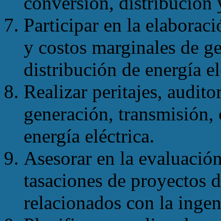
conversión, distribución y
Participar en la elaboraci
y costos marginales de ge
distribución de energía el
Realizar peritajes, audito
generación, transmisión, 
energía eléctrica.
Asesorar en la evaluació
tasaciones de proyectos d
relacionados con la ingeni