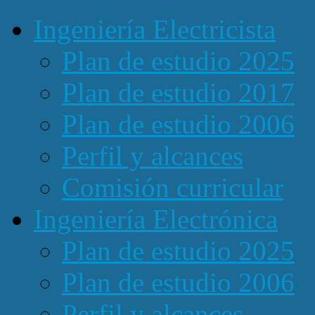
Ingeniería Electricista
Plan de estudio 2025
Plan de estudio 2017
Plan de estudio 2006
Perfil y alcances
Comisión curricular
Ingeniería Electrónica
Plan de estudio 2025
Plan de estudio 2006
Perfil y alcances