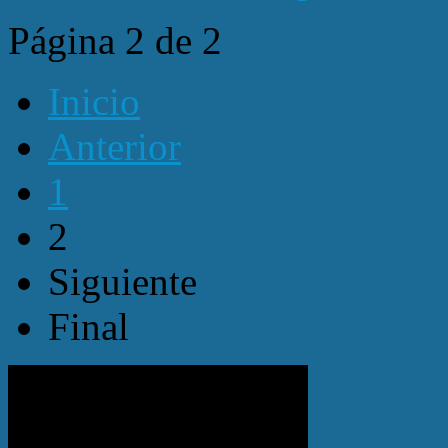
Página 2 de 2
Inicio
Anterior
1
2
Siguiente
Final