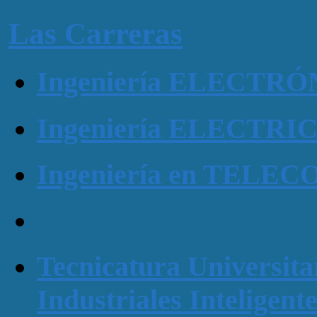
Las Carreras
Ingeniería ELECTR
Ingeniería ELECTRI
Ingeniería en TEL
Tecnicatura Universita
Industriales Inteligent