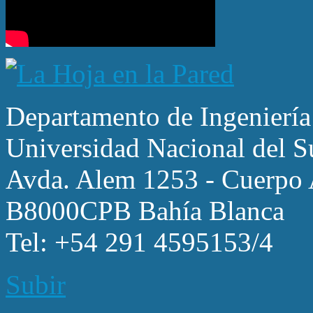
Departamento de Ingeniería
Universidad Nacional del S
Avda. Alem 1253 - Cuerpo A
B8000CPB Bahía Blanca
Tel: +54 291 4595153/4
Subir