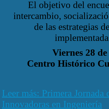
El objetivo del encue
intercambio, socializació
de las estrategias 
implementadas
Viernes 28 de
Centro Histórico C
Leer más: Primera Jornada 
Innovadoras en Ingeniería