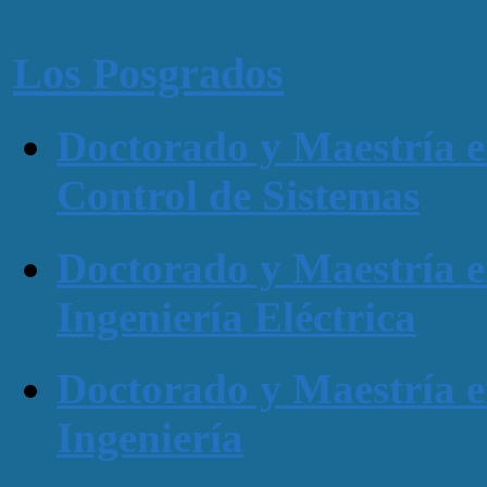
Los Posgrados
Doctorado y Maestría 
Control de Sistemas
Doctorado y Maestría 
Ingeniería Eléctrica
Doctorado y Maestría 
Ingeniería