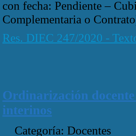
con fecha: Pendiente – Cubi
Complementaria o Contrato
Res. DIEC 247/2020 - Text
Ordinarización docente
interinos
Categoría: Docentes