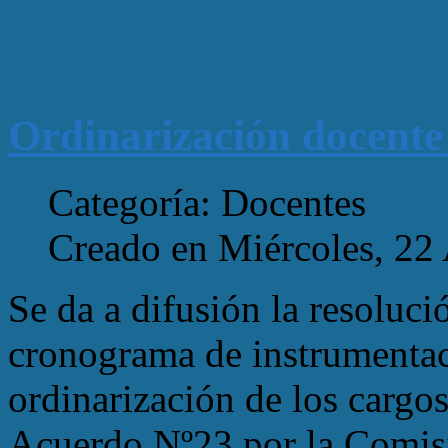
Ordinarización docente
Categoría: Docentes
Creado en Miércoles, 22
Se da a difusión la resolu
cronograma de instrumentac
ordinarización de los cargos
Acuerdo Nº23 por la Comis